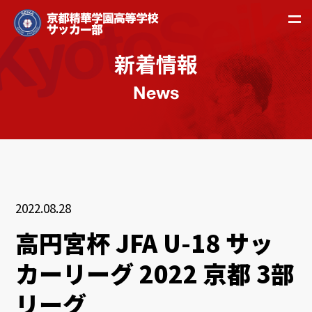
新着情報
News
2022.08.28
高円宮杯 JFA U-18 サッ
カーリーグ 2022 京都 3部
リーグ