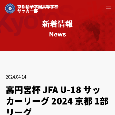
新着情報
News
2024.04.14
高円宮杯 JFA U-18 サッ
カーリーグ 2024 京都 1部
リーグ