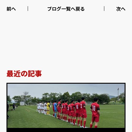
前へ
ブログ一覧へ戻る
次へ
最近の記事