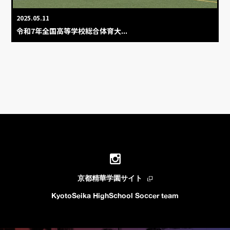
2025.05.11
令和7年全国高等学校総合体育大...
京都精華学園サイト
KyotoSeika HighSchool Soccer team