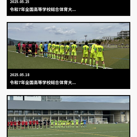
2025.05.25
令和7年全国高等学校総合体育大...
2025.05.18
令和7年全国高等学校総合体育大...