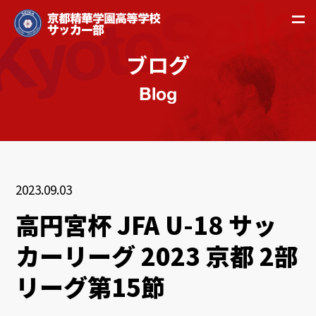
ブログ
Blog
2023.09.03
高円宮杯 JFA U-18 サッ
カーリーグ 2023 京都 2部
リーグ第15節