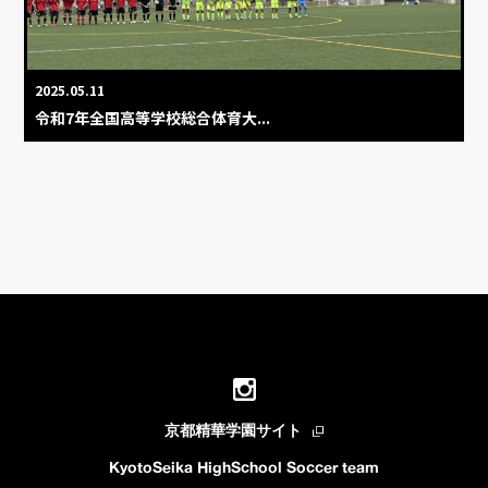
2025.05.11
令和7年全国高等学校総合体育大...
京都精華学園サイト
KyotoSeika HighSchool Soccer team